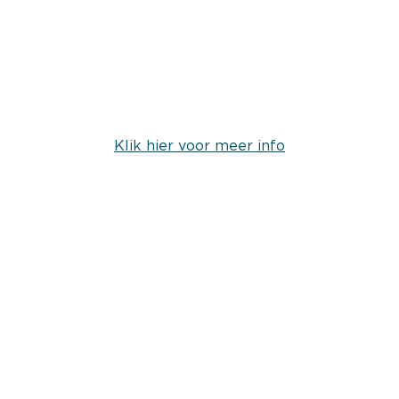
Klik hier voor meer info