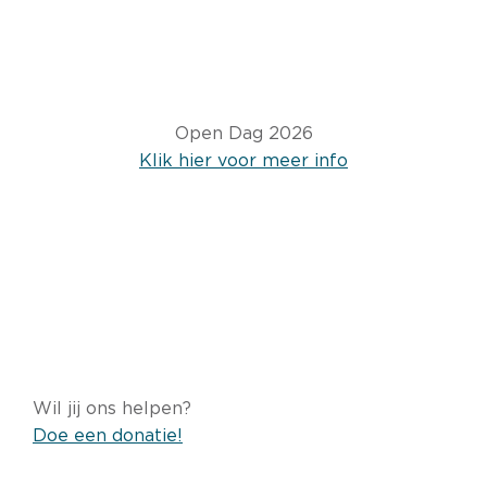
Open Dag 2026
Klik hier voor meer info
Wil jij ons helpen?
Doe een donatie!