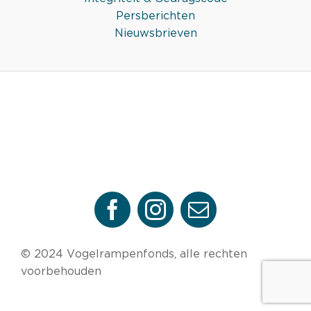
Persberichten
Nieuwsbrieven
© 2024 Vogelrampenfonds, alle rechten
voorbehouden